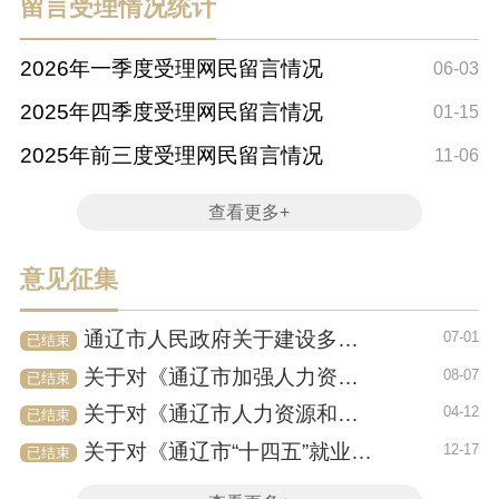
留言受理情况统计
2026年一季度受理网民留言情况
06-03
2025年四季度受理网民留言情况
01-15
2025年前三度受理网民留言情况
11-06
查看更多+
意见征集
通辽市人民政府关于建设多层次多支柱养老保险体系的实施意见 （征求意见稿）
07-01
已结束
关于对《通辽市加强人力资源保障推动重点产业高质量发展的若干措施（征求意见稿）》公开征求意...
08-07
已结束
关于对《通辽市人力资源和社会保障系统法治宣传教育第八个五年规划（2021—2025年）》...
04-12
已结束
关于对《通辽市“十四五”就业促进规划（征求意见稿）》公开征求意见的公告
12-17
已结束