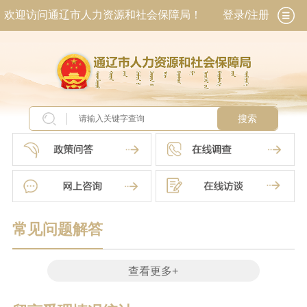
欢迎访问通辽市人力资源和社会保障局！
登录/注册
搜索
常见问题解答
查看更多+