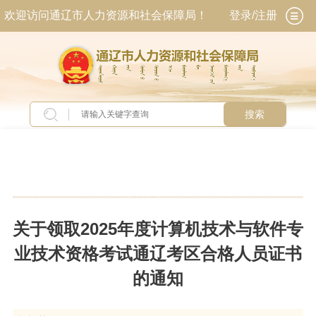
欢迎访问通辽市人力资源和社会保障局！
登录/注册
搜索
当前位置：
首页
>
人事考试
>
专业技术人员资格
考试
关于领取2025年度计算机技术与软件专
业技术资格考试通辽考区合格人员证书
的通知