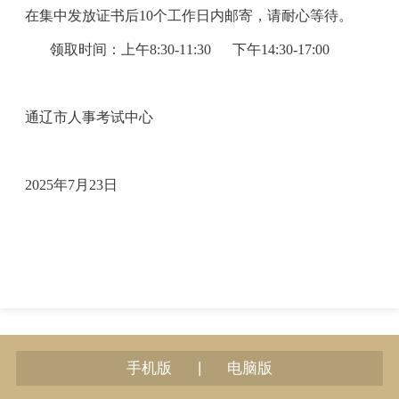
在集中发放证书后10个工作日内邮寄，请耐心等待。
领取时间：上午8:30-11:30 下午14:30-17:00
通辽市人事考试中心
2025年7月23日
|
手机版
电脑版