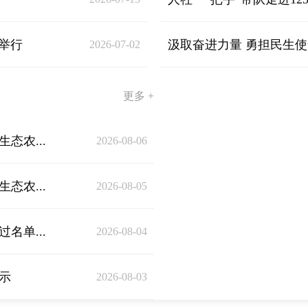
举行
汲取奋进力量 勇担民生使
2026-07-02
更多 +
态农...
2026-08-06
态农...
2026-08-05
名单...
2026-08-04
示
2026-08-03