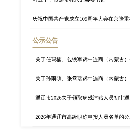
庆祝中国共产党成立105周年大会在京隆重
公示公告
关于任玛楠、包铁军诉中连商（内蒙古）生
关于孙雨萌、张雪瑞诉中连商（内蒙古）生
通辽市2026关于领取病残津贴人员初审通过
2026年通辽市高级职称申报人员名单的公