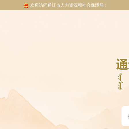
欢迎访问通辽市人力资源和社会保障局！