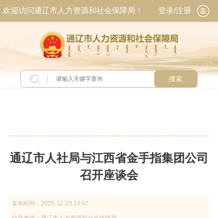
欢迎访问通辽市人力资源和社会保障局！
登录/注册
搜索
当前位置：
首页
>
新闻中心
>
新闻动态
通辽市人社局与江西省金手指集团公司
召开座谈会
发布时间：
2025-12-23 14:47
信息来源：
通辽市人力资源和社会保障局