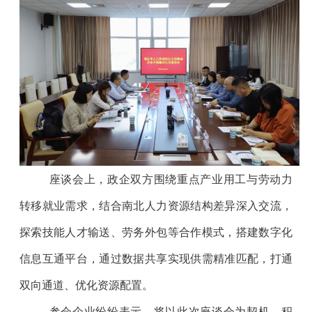
座谈会上，政企双方围绕重点产业用工与劳动力
转移就业需求，结合南北人力资源结构差异深入交流，
探索技能人才输送、劳务外包等合作模式，搭建数字化
信息互通平台，通过数据共享实现供需精准匹配，打通
双向通道、优化资源配置。
参会企业纷纷表示，将以此次座谈会为契机，积