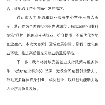
合，适配通辽产业与民生发展需求。
通辽市人力资源和就业服务中心主任王向宏表
示，通辽作为全国首批创业先进城市，持续深耕
“创业科
尔沁”品牌，以创业带动就业、扩容提质，不断优化本地
创业生态。本次大赛紧扣区域发展实际，是我市优化创
业环境、推进高质量充分就业的重要举措。
下一步，我市将持续完善创业扶持政策与服务体
系，做强
“创业科尔沁”品牌，激发全民创新创业活力，
鼓励更多群体投身创业、成功创业，以双创动能助力地
方经济高质量发展。