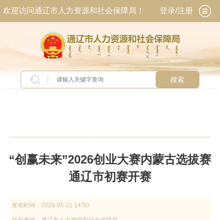
欢迎访问通辽市人力资源和社会保障局！
登录/注册
搜索
当前位置：
首页
>
新闻中心
>
新闻动态
“创赢未来”2026创业大赛内蒙古选拔赛
通辽市初赛开赛
发布时间：
2026-05-21 14:50
信息来源：
通辽市人力资源和社会保障局