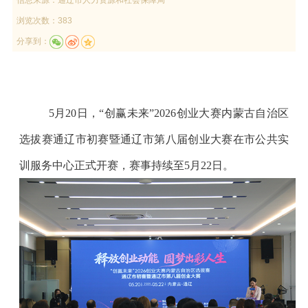
浏览次数：383
分享到：
5月20日，“创赢未来”2026创业大赛内蒙古自治区
选拔赛通辽市初赛暨通辽市第八届创业大赛在市公共实
训服务中心正式开赛，赛事持续至5月22日。