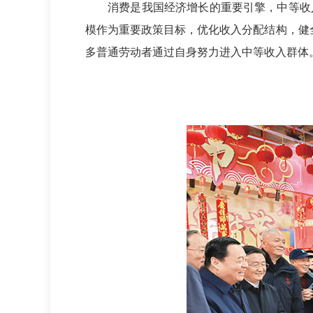
消费是我国经济增长的重要引擎，中等收入
模作为重要政策目标，优化收入分配结构，健
多普通劳动者通过自身努力进入中等收入群体