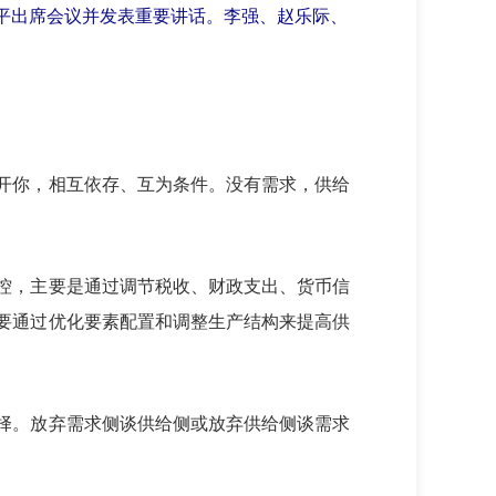
近平出席会议并发表重要讲话。李强、赵乐际、
开你，相互依存、互为条件。没有需求，供给
控，主要是通过调节税收、财政支出、货币信
要通过优化要素配置和调整生产结构来提高供
择。放弃需求侧谈供给侧或放弃供给侧谈需求