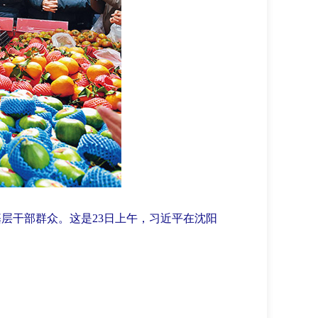
基层干部群众。这是23日上午，习近平在沈阳