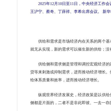
2025年12月10日至11日，中央经济工
王沪宁、蔡奇、丁薛祥、李希出席会议。 新华社
供给和需求是市场经济内在关系的两个基本
就无从实现，新的需求可以催生新的供给；没
供给侧和需求侧是管理和调控宏观经济的两
贷等来刺激或抑制需求，进而推动经济增长。
给体系质量和效率，进而推动经济增长。
纵观世界经济发展史，经济政策是以供给侧
侧都是片面的，二者不是非此即彼、一去一存