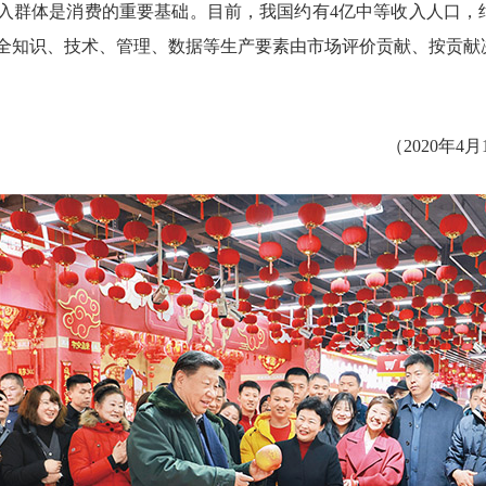
群体是消费的重要基础。目前，我国约有4亿中等收入人口，
全知识、技术、管理、数据等生产要素由市场评价贡献、按贡献
。
（2020年