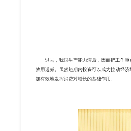
过去，我国生产能力滞后，因而把工作重点
效用递减。虽然短期内投资可以成为拉动经济
加有效地发挥消费对增长的基础作用。