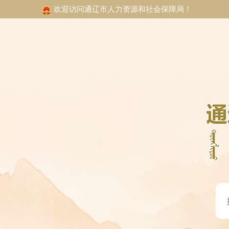
欢迎访问通辽市人力资源和社会保障局！