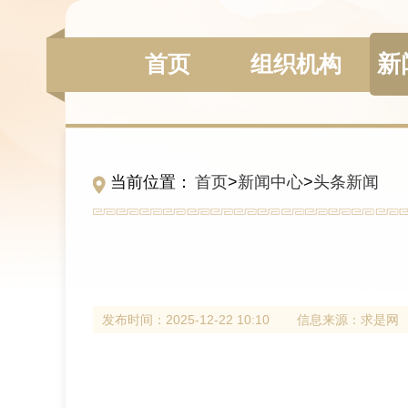
新
组织机构
首页
当前位置：
首页
>
新闻中心
>
头条新闻
发布时间：
2025-12-22 10:10
信息来源：
求是网