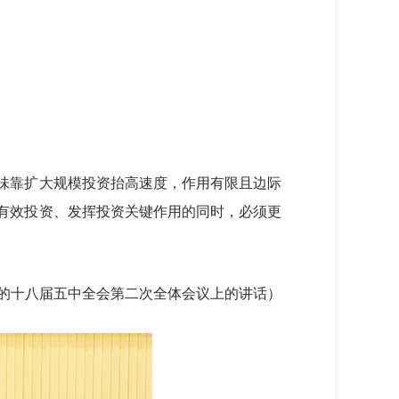
味靠扩大规模投资抬高速度，作用有限且边际
有效投资、发挥投资关键作用的同时，必须更
日在党的十八届五中全会第二次全体会议上的讲话）