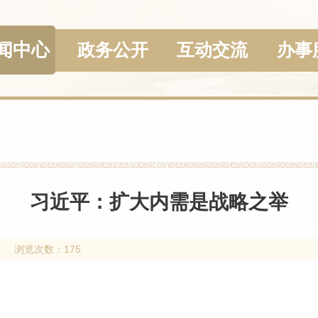
闻中心
政务公开
互动交流
办事
习近平：扩大内需是战略之举
浏览次数：175