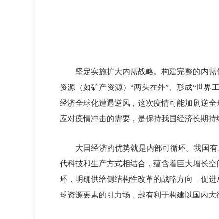
坚定实施扩大内需战略。构建完整的内需体
资源（如矿产资源）“两头在外”、形成“世
经济全球化遭遇逆风，这次疫情可能加剧逆全
应对疫情冲击的需要，是保持我国经济长期持
大国经济的优势就是内部可循环。我国有14
代科技和生产方式相结合，蕴含着巨大增长空
环，明确供给侧结构性改革的战略方向，促进
球资源要素的引力场，越有利于构建以国内大