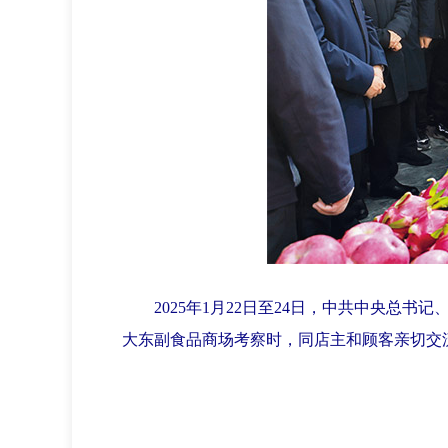
2025年1月22日至24日，中共中央总书
大东副食品商场考察时，同店主和顾客亲切交流