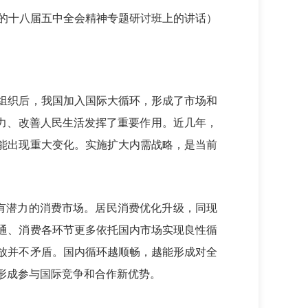
彻党的十八届五中全会精神专题研讨班上的讲话）
组织后，我国加入国际大循环，形成了市场和
实力、改善人民生活发挥了重要作用。近几年，
能出现重大变化。实施扩大内需战略，是当前
有潜力的消费市场。居民消费优化升级，同现
通、消费各环节更多依托国内市场实现良性循
放并不矛盾。国内循环越顺畅，越能形成对全
形成参与国际竞争和合作新优势。