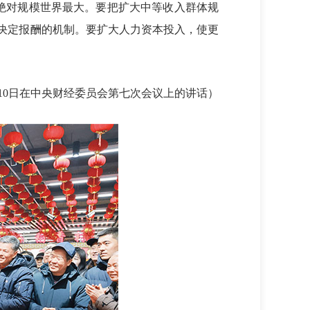
绝对规模世界最大。要把扩大中等收入群体规
决定报酬的机制。要扩大人力资本投入，使更
4月10日在中央财经委员会第七次会议上的讲话）