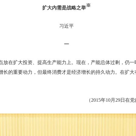
※
扩大内需是战略之举
习近平
一
放在扩大投资、提高生产能力上。现在，产能总体过剩，仍一
增长的重要动力，但最终消费才是经济增长的持久动力。在扩大
（2015年10月29