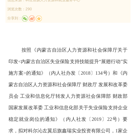
浏览次数：290
分享到：
按照《内蒙古自治区人力资源和社会保障厅关于
印发
<内蒙古自治区失业保险支持技能提升“展翅行动”实
施方案>的通知》（内人社办发〔2018〕134号）和《内
蒙古自治区人力资源和社会保障厅 财政厅 发展和改革委
员会 工业和信息化厅转发人力资源社会保障部 财政部
国家发展改革委 工业和信息化部关于失业保险支持企业
稳定就业岗位的通知》（内人社发〔2019〕22号）要
求，拟对
科尔沁左翼后旗鑫瑞实业投资有限公司，
1家企