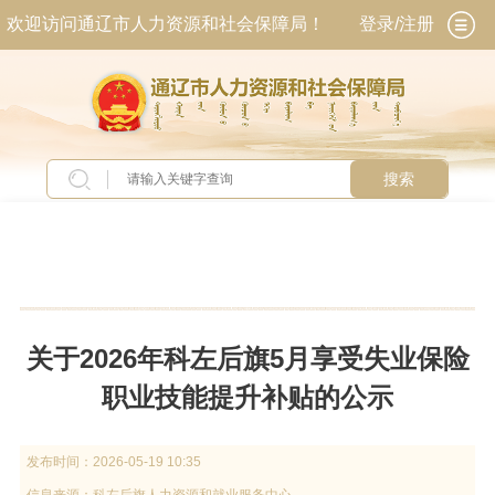
欢迎访问通辽市人力资源和社会保障局！
登录/注册
搜索
当前位置：
首页
>
新闻中心
>
公示公告
关于2026年科左后旗5月享受失业保险
职业技能提升补贴的公示
发布时间：
2026-05-19 10:35
信息来源：
科左后旗人力资源和就业服务中心