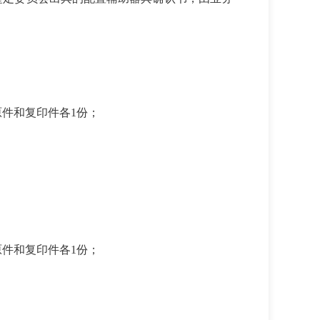
原件和复印件各
1份；
原件和复印件各
1份；