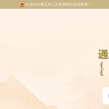
欢迎访问通辽市人力资源和社会保障局！