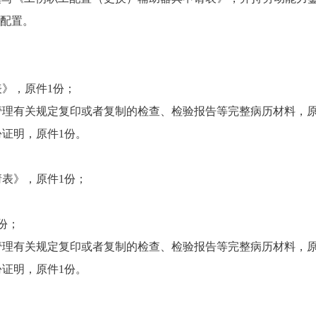
配置。
表
》，原件
1份；
管理有关规定复印或者复制的检查、检验报告等完整病历材料
，
份证明，原件
1份。
请表
》，原件
1份
；
份；
管理有关规定复印或者复制的检查、检验报告等完整病历材料
，
份证明，原件
1份。