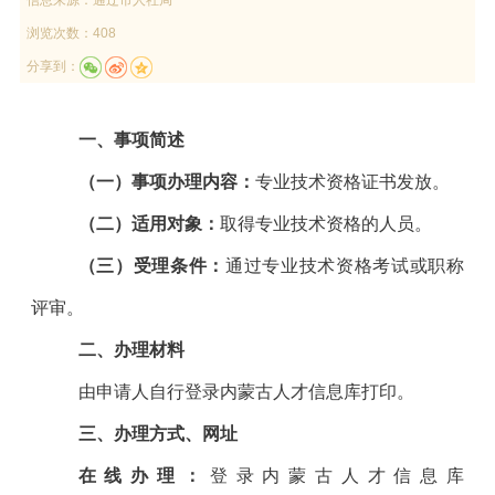
浏览次数：408
分享到：
一、
事项简述
（一）事项办理内容：
专业技术资格证书发放。
（二）适用对象：
取得专业技术资格的人员。
（三）受理条件：
通过专业技术资格考试或职称
评审。
二、办理材料
由申请人自行登录内蒙古人才信息库打印。
三、办理方式、
网址
在线办理：
登录内蒙古人才信息库