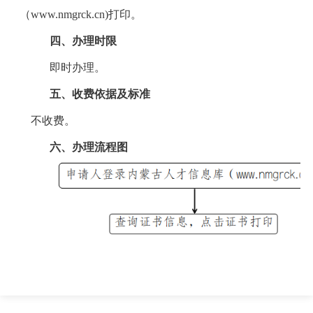
（www.nmgrck.cn)打印。
四、办理时限
即时办理。
五、
收费依据及标准
不收费。
六、
办理流程图