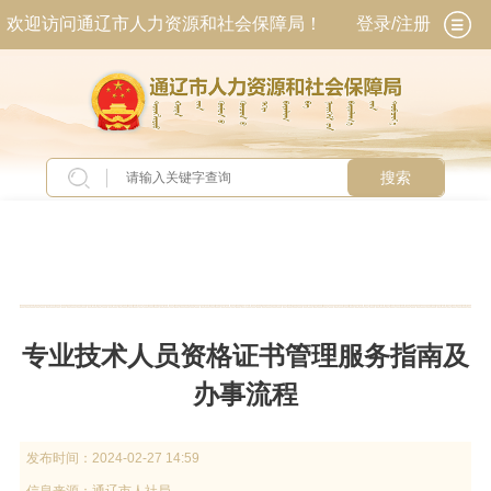
欢迎访问通辽市人力资源和社会保障局！
登录/注册
搜索
当前位置：
首页
>
专题专栏
>
人社业务服务指南
专业技术人员资格证书管理服务指南及
办事流程
发布时间：
2024-02-27 14:59
信息来源：
通辽市人社局