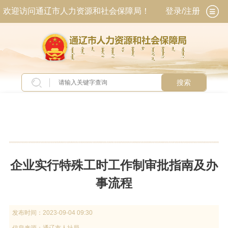
欢迎访问通辽市人力资源和社会保障局！
登录/注册
搜索
当前位置：
首页
>
专题专栏
>
人社业务服务指南
企业实行特殊工时工作制审批指南及办
事流程
发布时间：
2023-09-04 09:30
信息来源：
通辽市人社局