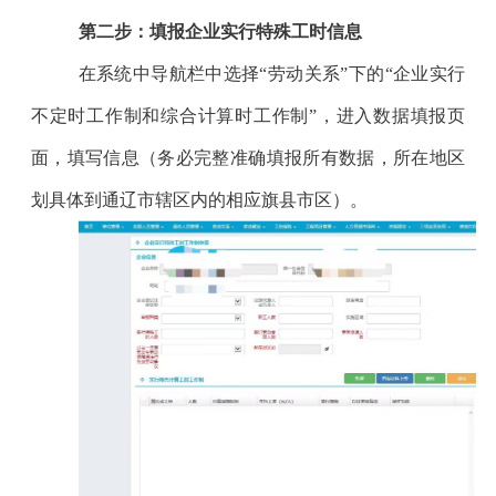
第二步：填报
企业实行特殊工时
信息
在系统中导航栏中选择“劳动关系”下的“
企业实行
不定时工作制和综合计算时工作制
”，进入数据填报页
面，填写信息（务必完整准确填报所有数据
，所在地区
划具体到通辽市辖区内的相应旗县市区
）。