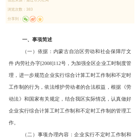
浏览次数：383
分享到：
一、事项简述
（一）依据：内蒙古自治区劳动和社会保障厅文
件 内劳社办字[2008]112号，为加强全区企业工时制度管
理，进一步规范企业实行综合计算工时工作制和不定时
工作制的行为，依法维护劳动者的合法权益，根据《劳
动法》和国家有关规定，结合我区实际情况，认真做好
企业实行综合计算工时工作制和不定时工作制的管理工
作。
（二）事项办理内容：企业实行不定时工作制和