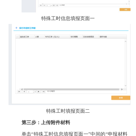
特殊工时
信息填报页面一
特殊工时
填报页面二
第三步：上传附件材料
单击“
特殊工时信息填报页面一
”
中间
的“申报材料