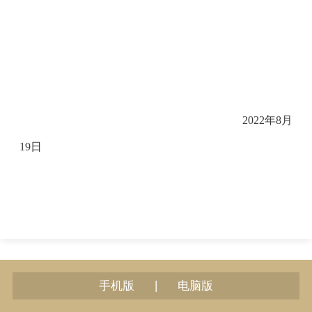
2022年8月
19日
|
手机版
电脑版