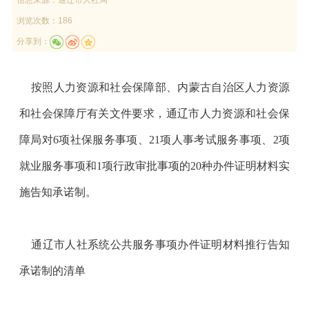
浏览次数：186
分享到：
按照人力资源和社会保障部、内蒙古自治区人力资源
和社会保障厅有关文件要求，通辽市人力资源和社会保
障局对6项社保服务事项、21项人事考试服务事项、2项
就业服务事项和1项行政审批事项的20种办件证明材料实
施告知承诺制。
通辽市人社系统公共服务事项办件证明材料推行告知
承诺制的清单