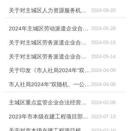
关于对主城区人力资源服务机构合法经营情况进行部门内部随机检查的通知
2024-09-20
2024年主城区劳动派遣企业合法经营情况检查结果公示
2024-05-28
关于对主城区劳务派遣企业合法经营情况进行部门内部随机检查的通知
2024-05-15
关于对主城区劳务派遣企业合法经营情况进行部门内部随机检查的通知
2024-05-14
关于印发《市人社局2024年“双随机、一公开”监管和涉企信息归集与共享工作计划》...
2024-04-09
市人社局2024年“双随机、一公开”监管和涉企信息归集与共享工作实施方案
2024-04-08
主城区重点监管企业合法经营情况部门内部随机执法检查结果公示
2024-02-06
2023年市本级在建工程项目部门内部随机抽查匹配表
2023-07-13
关于对市本级在建工程项目根治欠薪情况进行部门内部随机检查的通知
2023-07-10