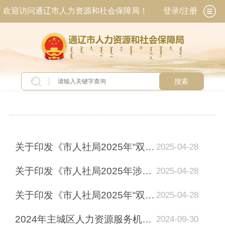
欢迎访问通辽市人力资源和社会保障局！
登录/注册
搜索
当前位置：
首页
>
专题专栏
>
双随机、一公开
关于印发《市人社局2025年“双随机、一公开”监管工作实施方案》的通知
2025-04-28
关于印发《市人社局2025年涉企信息归集与共享工作实施方案》的通知
2025-04-28
关于印发《市人社局2025年“双随机、一公开”监管工作计划》的通知
2025-04-28
2024年主城区人力资源服务机构合法经营情况检查结果公示
2024-09-30