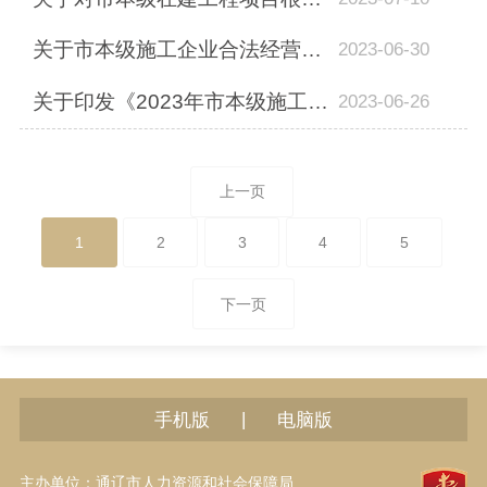
关于市本级施工企业合法经营情况“双随机、一公开”联合抽查随机匹配表
2023-06-30
关于印发《2023年市本级施工企业合法经营情况“双随机、一公开”联合抽查实施方案...
2023-06-26
上一页
1
2
3
4
5
下一页
|
手机版
电脑版
主办单位：通辽市人力资源和社会保障局