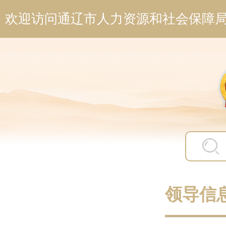
欢迎访问通辽市人力资源和社会保障
领导信