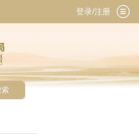
登录/注册
搜索