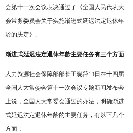
会第十一次会议表决通过了《全国人民代表大
会常务委员会关于实施渐进式延迟法定退休年
龄的决定》。
渐进式延迟法定退休年龄主要任务有三个方面
人力资源社会保障部部长王晓萍13日在十四届
全国人大常委会第十一次会议专题新闻发布会
上说，全国人大常委会通过的办法，明确渐进
式延迟法定退休年龄的主要任务，有以下几个
方面：