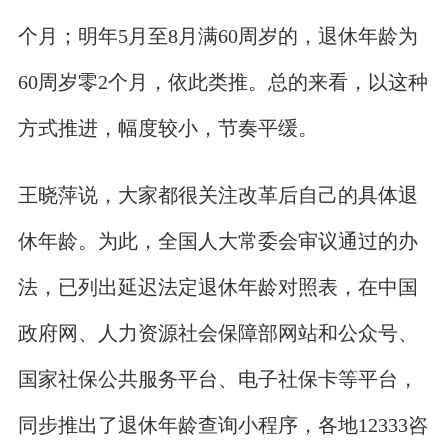
个月；明年5月至8月满60周岁的，退休年龄为
60周岁零2个月，依此类推。总的来看，以这种
方式推进，幅度较小，节奏平缓。
王晓萍说，大家都很关注改革后自己的具体退
休年龄。为此，全国人大常委会审议通过的办
法，已列出延迟法定退休年龄对照表，在中国
政府网、人力资源社会保障部网站和公众号、
国家社保公共服务平台、电子社保卡等平台，
同步推出了退休年龄查询小程序，各地12333咨