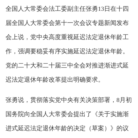
全国人大常委会法工委副主任张勇13日在十四
届全国人大常委会第十一次会议专题新闻发布
会上说，党中央高度重视延迟法定退休年龄工
作，强调要稳妥有序实施延迟法定退休年龄。
党的二十大和二十届三中全会对推进渐进式延
迟法定退休年龄改革提出明确要求。
张勇说，贯彻落实党中央有关决策部署，8月初
国务院向全国人大常委会提出了《关于实施渐
进式延迟法定退休年龄的决定（草案）》的议