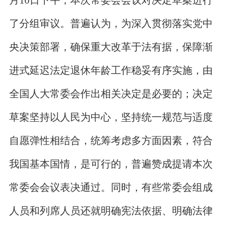
月10日下午，本次常委会会议对决定草案进行
了分组审议。普遍认为，为深入贯彻落实党中
央决策部署，确保重大改革于法有据，保障渐
进式延迟法定退休年龄工作稳妥有序实施，由
全国人大常委会作出相关决定是必要的；决定
草案坚持以人民为中心，坚持统一规范与适度
自愿弹性相结合，统筹考虑多方面因素，符合
我国基本国情，是可行的，普遍赞成提请本次
常委会会议表决通过。同时，有些常委会组成
人员和列席人员还就明确宪法依据、明确法律