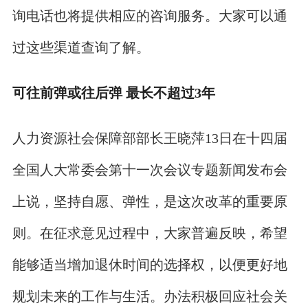
询电话也将提供相应的咨询服务。大家可以通
过这些渠道查询了解。
可往前弹或往后弹 最长不超过3年
人力资源社会保障部部长王晓萍13日在十四届
全国人大常委会第十一次会议专题新闻发布会
上说，坚持自愿、弹性，是这次改革的重要原
则。在征求意见过程中，大家普遍反映，希望
能够适当增加退休时间的选择权，以便更好地
规划未来的工作与生活。办法积极回应社会关