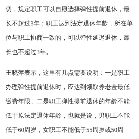
切，规定职工可以自愿选择弹性提前退休，最
长不超过3年；职工达到法定退休年龄，所在单
位与职工协商一致的，可以弹性延迟退休，最
长也不超过3年。
王晓萍表示，这里有几点需要说明：一是职工
办理弹性提前退休时，应达到领取养老金最低
缴费年限。二是职工弹性提前退休的年龄不能
低于原法定退休年龄，也就是说，男职工不能
低于60周岁，女职工不能低于55周岁或50周