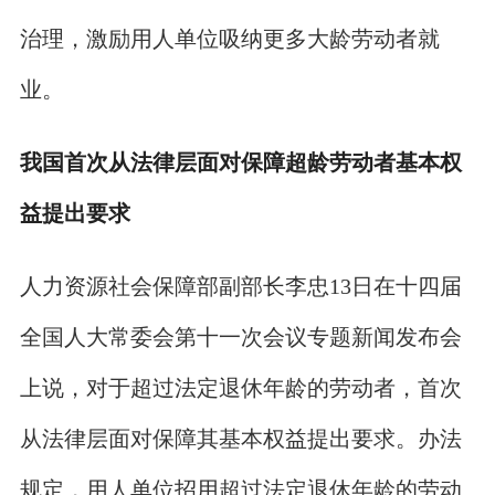
治理，激励用人单位吸纳更多大龄劳动者就
业。
我国首次从法律层面对保障超龄劳动者基本权
益提出要求
人力资源社会保障部副部长李忠13日在十四届
全国人大常委会第十一次会议专题新闻发布会
上说，对于超过法定退休年龄的劳动者，首次
从法律层面对保障其基本权益提出要求。办法
规定，用人单位招用超过法定退休年龄的劳动