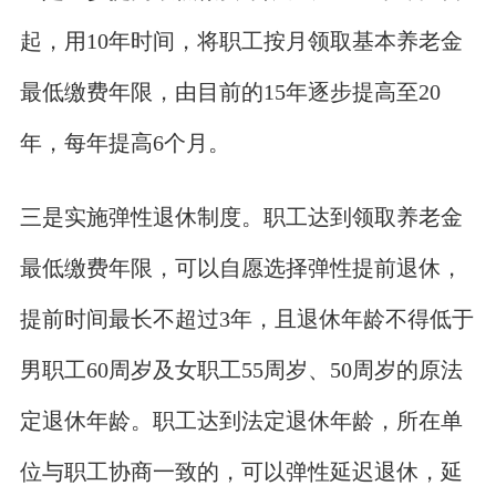
起，用10年时间，将职工按月领取基本养老金
最低缴费年限，由目前的15年逐步提高至20
年，每年提高6个月。
三是实施弹性退休制度。职工达到领取养老金
最低缴费年限，可以自愿选择弹性提前退休，
提前时间最长不超过3年，且退休年龄不得低于
男职工60周岁及女职工55周岁、50周岁的原法
定退休年龄。职工达到法定退休年龄，所在单
位与职工协商一致的，可以弹性延迟退休，延