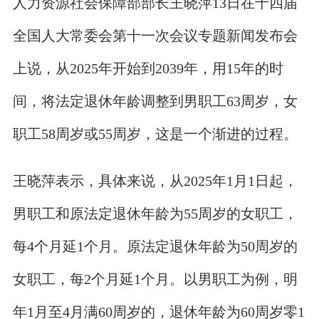
人力资源社会保障部部长王晓萍13日在十四届
全国人大常委会第十一次会议专题新闻发布会
上说，从2025年开始到2039年，用15年的时
间，将法定退休年龄调整到男职工63周岁，女
职工58周岁或55周岁，这是一个渐进的过程。
王晓萍表示，具体来说，从2025年1月1日起，
男职工和原法定退休年龄为55周岁的女职工，
每4个月延1个月。原法定退休年龄为50周岁的
女职工，每2个月延1个月。以男职工为例，明
年1月至4月满60周岁的，退休年龄为60周岁零1