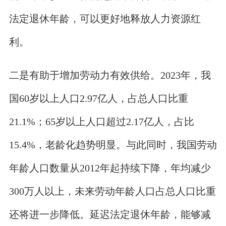
法定退休年龄，可以更好地释放人力资源红
利。
二是有助于增加劳动力有效供给。2023年，我
国60岁以上人口2.97亿人，占总人口比重
21.1%；65岁以上人口超过2.17亿人，占比
15.4%，老龄化趋势明显。与此同时，我国劳动
年龄人口数量从2012年起持续下降，年均减少
300万人以上，未来劳动年龄人口占总人口比重
还将进一步降低。延迟法定退休年龄，能够减