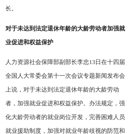
长。
对于未达到法定退休年龄的大龄劳动者加强就
业促进和权益保护
人力资源社会保障部副部长李忠13日在十四届
全国人大常委会第十一次会议专题新闻发布会
上说，对于未达到法定退休年龄的大龄劳动
者，加强就业促进和权益保护。办法规定，强
化大龄劳动者的就业岗位开发，完善困难人员
就业援助制度，加强对就业年龄歧视的防范和