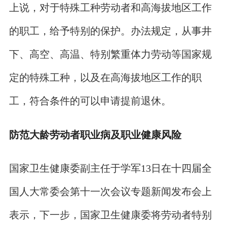
上说，对于特殊工种劳动者和高海拔地区工作
的职工，给予特别的保护。办法规定，从事井
下、高空、高温、特别繁重体力劳动等国家规
定的特殊工种，以及在高海拔地区工作的职
工，符合条件的可以申请提前退休。
防范大龄劳动者职业病及职业健康风险
国家卫生健康委副主任于学军13日在十四届全
国人大常委会第十一次会议专题新闻发布会上
表示，下一步，国家卫生健康委将劳动者特别