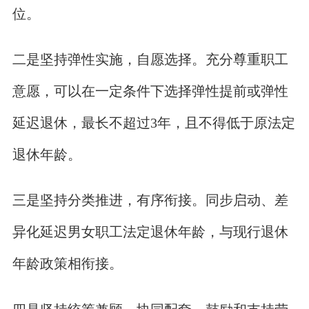
位。
二是坚持弹性实施，自愿选择。充分尊重职工
意愿，可以在一定条件下选择弹性提前或弹性
延迟退休，最长不超过3年，且不得低于原法定
退休年龄。
三是坚持分类推进，有序衔接。同步启动、差
异化延迟男女职工法定退休年龄，与现行退休
年龄政策相衔接。