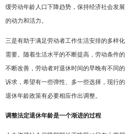
缓劳动年龄人口下降趋势，保持经济社会发展
的动力和活力。
三是有助于满足劳动者工作生活安排的多样化
需要。随着生活水平的不断提高，劳动条件的
不断改善，劳动者对退休时间的早晚有不同的
诉求，希望有一些弹性、多一些选择，现行的
退休年龄政策有必要相应作出调整。
调整法定退休年龄是一个渐进的过程