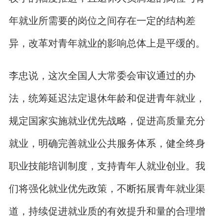
年就业所需要的岗位之间存在一定的结构差
异，改革对青年就业的影响总体上是平缓的。
李忠说，这次全国人大常委会审议通过的办
法，统筹延迟法定退休年龄和促进青年就业，
规定国家实施就业优先战略，促进高质量充分
就业，明确完善就业公共服务体系，健全终身
职业技能培训制度，支持青年人就业创业。我
们将强化就业优先政策，不断拓展青年就业渠
道，持续促进就业质的有效提升和量的合理增