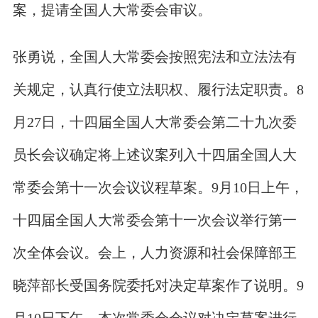
案，提请全国人大常委会审议。
张勇说，全国人大常委会按照宪法和立法法有
关规定，认真行使立法职权、履行法定职责。8
月27日，十四届全国人大常委会第二十九次委
员长会议确定将上述议案列入十四届全国人大
常委会第十一次会议议程草案。9月10日上午，
十四届全国人大常委会第十一次会议举行第一
次全体会议。会上，人力资源和社会保障部王
晓萍部长受国务院委托对决定草案作了说明。9