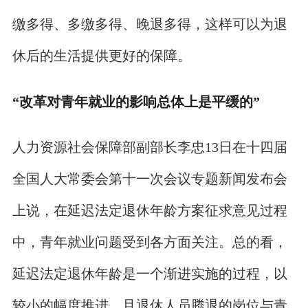
缴多得、多缴多得、晚退多得，这样可以为退
休后的生活提供更好的保障。
“改革对青年就业的影响总体上是平缓的”
人力资源社会保障部副部长李忠13日在十四届
全国人大常委会第十一次会议专题新闻发布会
上说，在延迟法定退休年龄方案征求意见过程
中，青年就业问题受到各方面关注。总的看，
延迟法定退休年龄是一个渐进实施的过程，以
较小的幅度推进，且退休人员腾退的岗位与青