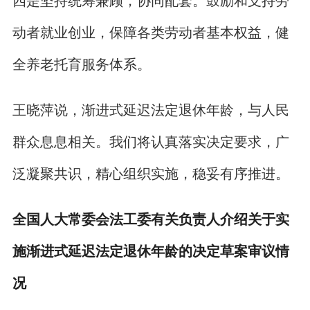
四是坚持统筹兼顾，协同配套。鼓励和支持劳
动者就业创业，保障各类劳动者基本权益，健
全养老托育服务体系。
王晓萍说，渐进式延迟法定退休年龄，与人民
群众息息相关。我们将认真落实决定要求，广
泛凝聚共识，精心组织实施，稳妥有序推进。
全国人大常委会法工委有关负责人介绍关于实
施渐进式延迟法定退休年龄的决定草案审议情
况