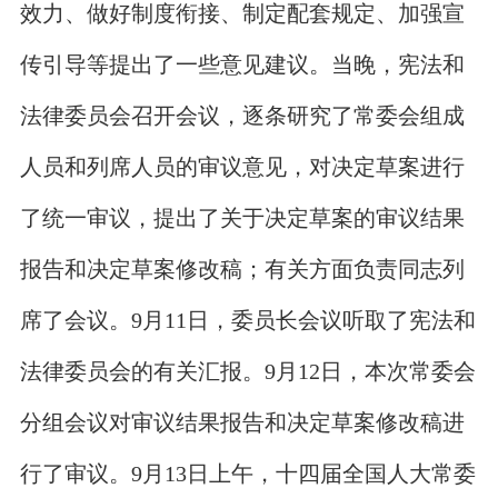
效力、做好制度衔接、制定配套规定、加强宣
传引导等提出了一些意见建议。当晚，宪法和
法律委员会召开会议，逐条研究了常委会组成
人员和列席人员的审议意见，对决定草案进行
了统一审议，提出了关于决定草案的审议结果
报告和决定草案修改稿；有关方面负责同志列
席了会议。9月11日，委员长会议听取了宪法和
法律委员会的有关汇报。9月12日，本次常委会
分组会议对审议结果报告和决定草案修改稿进
行了审议。9月13日上午，十四届全国人大常委