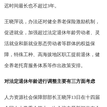
迟时间最长也不超过3年。
王晓萍说，办法还对健全养老保险激励机制，
促进就业，加强超过法定退休年龄劳动者、灵
活就业和新就业形态劳动者等群体的权益保
障，特殊工种、高海拔地区职工提前退休，健
全养老托育服务体系等作出政策安排。
对法定退休年龄进行调整主要有三方面考虑
人力资源社会保障部部长王晓萍13日在十四届