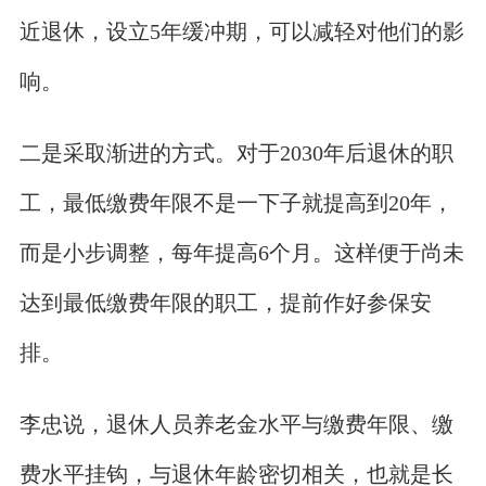
近退休，设立5年缓冲期，可以减轻对他们的影
响。
二是采取渐进的方式。对于2030年后退休的职
工，最低缴费年限不是一下子就提高到20年，
而是小步调整，每年提高6个月。这样便于尚未
达到最低缴费年限的职工，提前作好参保安
排。
李忠说，退休人员养老金水平与缴费年限、缴
费水平挂钩，与退休年龄密切相关，也就是长