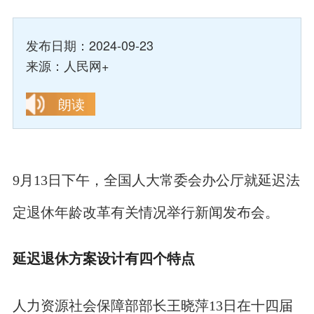
发布日期：2024-09-23
来源：人民网+
朗读
9月13日下午，全国人大常委会办公厅就延迟法
定退休年龄改革有关情况举行新闻发布会。
延迟退休方案设计有四个特点
人力资源社会保障部部长王晓萍13日在十四届