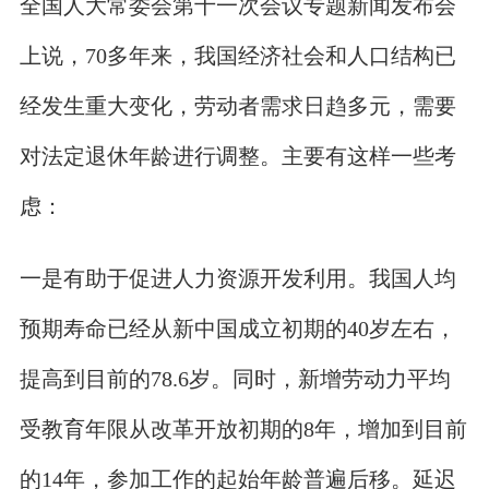
全国人大常委会第十一次会议专题新闻发布会
上说，70多年来，我国经济社会和人口结构已
经发生重大变化，劳动者需求日趋多元，需要
对法定退休年龄进行调整。主要有这样一些考
虑：
一是有助于促进人力资源开发利用。我国人均
预期寿命已经从新中国成立初期的40岁左右，
提高到目前的78.6岁。同时，新增劳动力平均
受教育年限从改革开放初期的8年，增加到目前
的14年，参加工作的起始年龄普遍后移。延迟