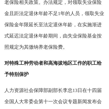
老保险相关政策。办法规定，对领取失业保险
金且距法定退休年龄不足1年的人员，领取失业
保险金年限延长至法定退休年龄，在实施渐进
式延迟法定退休年龄期间，由失业保险基金按
照规定为其缴纳养老保险费。
对特殊工种劳动者和高海拔地区工作的职工给
予特别保护
人力资源社会保障部副部长李忠13日在十四届
全国人大常委会第十一次会议专题新闻发布会