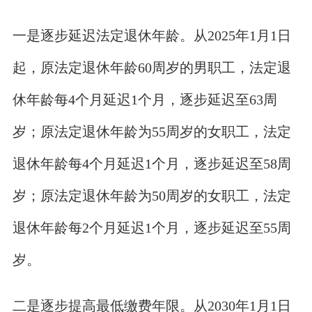
一是逐步延迟法定退休年龄。从2025年1月1日
起，原法定退休年龄60周岁的男职工，法定退
休年龄每4个月延迟1个月，逐步延迟至63周
岁；原法定退休年龄为55周岁的女职工，法定
退休年龄每4个月延迟1个月，逐步延迟至58周
岁；原法定退休年龄为50周岁的女职工，法定
退休年龄每2个月延迟1个月，逐步延迟至55周
岁。
二是逐步提高最低缴费年限。从2030年1月1日