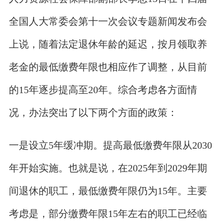
全国人大常委会第十一次会议专题新闻发布会
上说，随着法定退休年龄的延迟，按月领取养
老金的最低缴费年限也相应作了调整，从目前
的15年逐步提高至20年。综合考虑各方面情
况，办法突出了以下两个方面的政策：
一是设立5年缓冲期。提高最低缴费年限从2030
年开始实施。也就是说，在2025年到2029年期
间退休的职工，最低缴费年限仍为15年。主要
考虑是，部分缴费年限15年左右的职工已经临