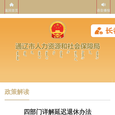
返回首页
语音播报
政策解读
四部门详解延迟退休办法