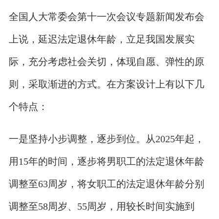
全国人大常委会第十一次会议专题新闻发布会
上说，延迟法定退休年龄，立足我国发展实
际，充分考虑社会关切，体现自愿、弹性的原
则，采取渐进的方式。在方案设计上有以下几
个特点：
一是坚持小步调整，逐步到位。从2025年起，
用15年的时间，逐步将男职工的法定退休年龄
调整至63周岁，将女职工的法定退休年龄分别
调整至58周岁、55周岁，用较长时间实施到