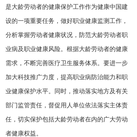
是大龄劳动者的健康保护工作作为健康中国建
设的一项重要任务，做好职业健康监测工作，
分析掌握劳动者健康状况，防范大龄劳动者职
业病及职业健康风险。根据大龄劳动者的健康
需求，不断完善医疗卫生服务体系。要进一步
加大科技推广力度，提高职业病防治能力和职
业健康保护水平。同时，推动落实地方及有关
部门监管责任，督促用人单位依法落实主体责
任，切实保护包括大龄劳动者在内的广大劳动
者健康权益。