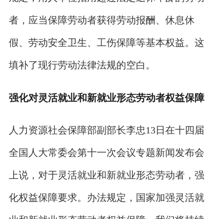
者，应当保障劳动者获得劳动报酬、休息休
假、劳动安全卫生、工伤保障等基本权益。这
填补了现行劳动法律法规的空白。
强化对灵活就业和新就业形态劳动者权益保障
人力资源社会保障部副部长李忠13日在十四届
全国人大常委会第十一次会议专题新闻发布会
上说，对于灵活就业和新就业形态劳动者，强
化权益保障要求。办法规定，国家加强灵活就