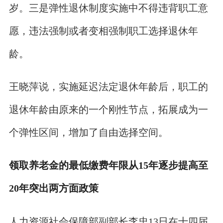
岁。三是弹性退休制度实施中不得违背职工意
愿，违法强制或者变相强制职工选择退休年
龄。
王晓萍说，实施延迟法定退休年龄后，职工的
退休年龄由原来的一个刚性节点，拓展成为一
个弹性区间，增加了自由选择空间。
领取养老金的最低缴费年限从15年逐步提高至
20年突出两方面政策
人力资源社会保障部副部长李忠13日在十四届