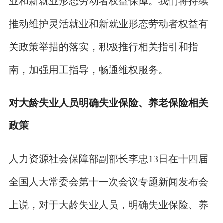
业和新就业形态劳动者权益保障。我们将持续
推动维护灵活就业和新就业形态劳动者权益有
关政策举措的落实，积极推行相关指引和指
南，加强用工指导，畅通维权服务。
对大龄失业人员明确失业保险、养老保险相关
政策
人力资源社会保障部副部长李忠13日在十四届
全国人大常委会第十一次会议专题新闻发布会
上说，对于大龄失业人员，明确失业保险、养