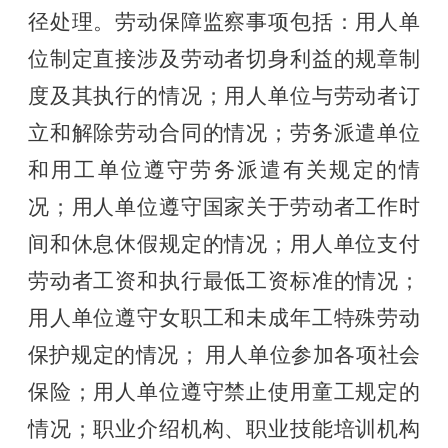
径处理。
劳动保障监察事项包括：用人单
位制定直接涉及劳动者切身利益的规章制
度及其执行的情况；用人单位与劳动者订
立和解除劳动合同的情况；劳务派遣单位
和用工单位遵守劳务派遣有关规定的情
况；用人单位遵守国家关于劳动者工作时
间和休息休假规定的情况；用人单位支付
劳动者工资和执行最低工资标准的情况；
用人单位遵守女职工和未成年工特殊劳动
保护规定的情况；
用人单位参加各项社会
保险；用人单位遵守禁止使用童工规定的
情况；职业介绍机构、职业技能培训机构