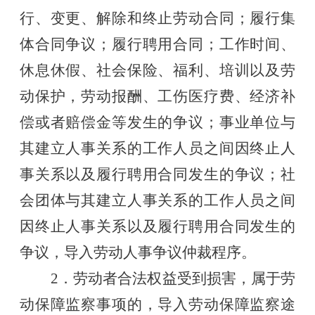
行、变更、解除和终止劳动合同；履行集
体合同争议；履行聘用合同；工作时间、
休息休假、社会保险、福利、培训以及劳
动保护，劳动报酬、工伤医疗费、经济补
偿或者赔偿金等发生的争议；事业单位与
其建立人事关系的工作人员之间因终止人
事关系以及履行聘用合同发生的争议；社
会团体与其建立人事关系的工作人员之间
因终止人事关系以及履行聘用合同发生的
争议
，导入劳动人事争议仲裁程序。
2．劳动者合法权益受到损害，属于劳
动保障监察事项的，导入劳动保障监察途