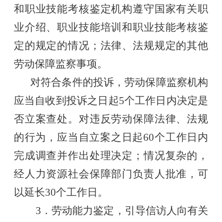
和职业技能考核鉴定机构遵守国家有关职
业介绍、职业技能培训和职业技能考核鉴
定的规定的情况；法律、法规规定的其他
劳动保障监察事项。
对符合条件的投诉，劳动保障监察机构
应当自收到投诉之日起
5个工作日内决定是
否立案查处。对违反劳动保障法律、法规
的行为，应当自立案之日起60个工作日内
完成调查并作出处理决定；情况复杂的，
经人力资源社会保障部门负责人批准，可
以延长30个工作日。
3．劳动能力鉴定，引导信访人向有关