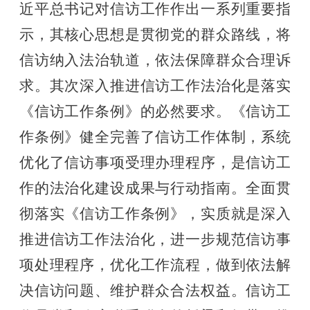
近平总书记对信访工作作出一系列重要指
示，其核心思想是贯彻党的群众路线，将
信访纳入法治轨道，依法保障群众合理诉
求。其次深入推进信访工作法治化是落实
《信访工作条例》的必然要求。《信访工
作条例》健全完善了信访工作体制，系统
优化了信访事项受理办理程序，是信访工
作的法治化建设成果与行动指南。全面贯
彻落实《信访工作条例》，实质就是深入
推进信访工作法治化，进一步规范信访事
项处理程序，优化工作流程，做到依法解
决信访问题、维护群众合法权益。信访工