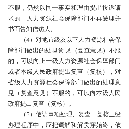
不服，仍然以同一事实和理由提出投诉请
求的，人力资源社会保障部门不再受理并
书面告知信访人。
（
4）对地市级及以下人力资源社会保
障部门做出的处理意 见（复查意见）不服
的，可以向上一级人力资源社会保障部门
或者本级人民政府提出复查（复核）；对
省级人力资源社会保障部门做出的处理意
见（复查意见）不服的，可以向本级人民
政府提出复查（复核）。
（
5）信访事项处理、复查、复核三级
办理程序中，应把调解和解贯穿始终，依