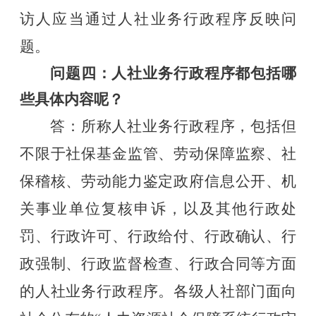
访人应当通过人社业务行政程序反映问
题。
问题四：人社业务行政程序都包括哪
些具体内容呢？
答：
所称人社业务行政程序，包括但
不限于社保基金监管、劳动保障监察、社
保稽核、劳动能力鉴定政府信息公开、机
关事业单位复核申诉，以及其他行政处
罚、行政许可、行政给付、行政确认、行
政强制、行政监督检查、行政合同等方面
的人社业务行政程序。各级人社部门面向