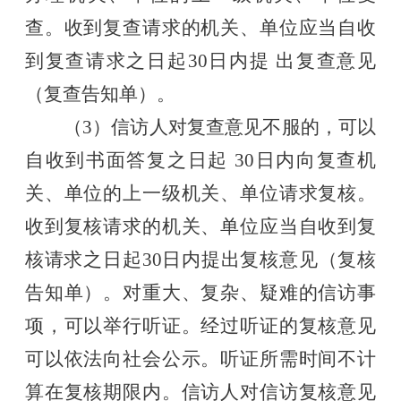
查。收到复查请求的机关、单位应当自收
到复查请求之日起30日内提 出复查意见
（复查告知单）。
（
3）信访人对复查意见不服的，可以
自收到书面答复之日起 30日内向复查机
关、单位的上一级机关、单位请求复核。
收到复核请求的机关、单位应当自收到复
核请求之日起30日内提出复核意见（复核
告知单）。对重大、复杂、疑难的信访事
项，可以举行听证。经过听证的复核意见
可以依法向社会公示。听证所需时间不计
算在复核期限内。信访人对信访复核意见