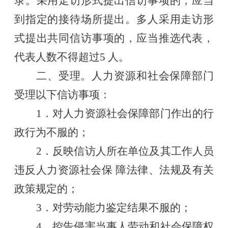
录。采用走访形式提出信访事项的，应当
到指定的接待场所提出。多人采用走访形
式提出共同信访事项的，应当推选代表，
代表人数不得超过
5 人。
二、受理。人力资源和社会保障部门
受理以下信访事项：
1．对人力资源社会保障部门作出的行
政行为不服的；
2．反映信访人所在单位及其工作人员
违反人力资源社会保 障法律、法规及有关
政策规定的；
3．对劳动能力鉴定结果不服的；
4．控告侵害当事人劳动和社会保障权