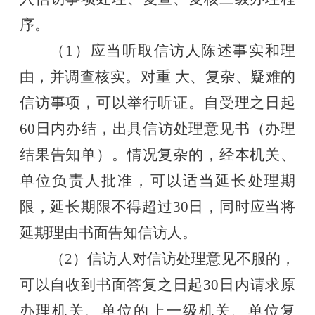
序。
（
1）应当听取信访人陈述事实和理
由，并调查核实。对重 大、复杂、疑难的
信访事项，可以举行听证。自受理之日起
60日内办结，出具信访处理意见书（办理
结果告知单）。情况复杂的，经本机关、
单位负责人批准，可以适当延长处理期
限，延长期限不得超过30日，同时应当将
延期理由书面告知信访人。
（
2）信访人对信访处理意见不服的，
可以自收到书面答复之日起30日内请求原
办理机关、单位的上一级机关、单位复