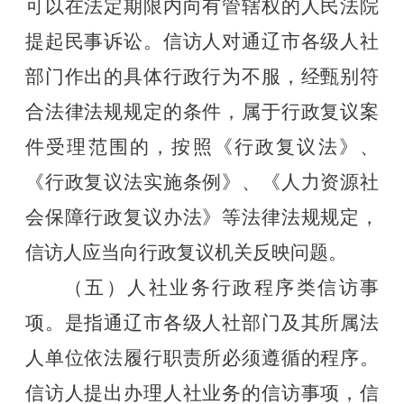
可以在法定期限内向有管辖权的人民法院
提起民事诉讼。
信访人对
通辽市
各级人社
部门作出的具体行政行为不服，经甄别符
合法律法规规定的条件，属于行政复议案
件受理范围的，按照《行政复议法》、
《行政复议法实施条例》、《人力资源社
会保障行政复议办法》等法律法规规定，
信访人应当向行政复议机关反映问题。
（五）
人社业务行政程序
类信访事
项。
是指
通辽市
各级人社部门及其所属法
人单位依法履行职责所必须遵循的程序。
信访人提出办理人社业务的信访事项，信