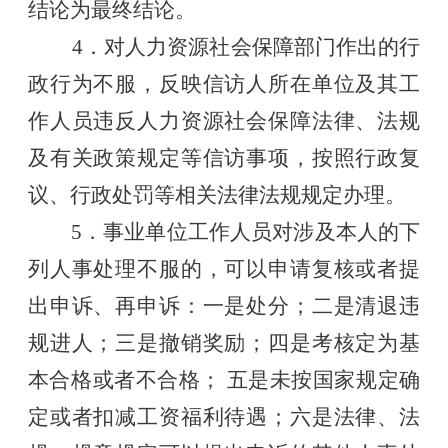
结论为最终结论。
4．对人力资源社会保障部门作出的行
政行为不服，反映信访人所在单位及其工
作人员违反人力资源社会保障法律、法规
及有关政策规定等信访事项，按照行政复
议、行政处罚等相关法律法规规定办理。
5．事业单位工作人员对涉及本人的下
列人事处理不服的，可以申请复核或者提
出申诉、再申诉：一是处分；二是清退违
规进人；三是撤销奖励；四是考核定为基
本合格或者不合格； 五是未按国家规定确
定或者扣减工资福利待遇；六是法律、法