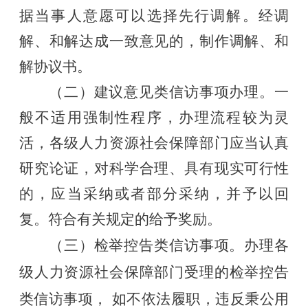
据当事人意愿可以选择先行调解。经调
解、和解达成一致意见的，制作调解、和
解协议书。
（二）建议意见类信访事项办理。一
般不适用强制性程序，办理流程较为灵
活，各级人力资源社会保障部门应当认真
研究论证，对科学合理、具有现实可行性
的，应当采纳或者部分采纳，并予以回
复。符合有关规定的给予奖励。
（三）检举控告类信访事项。办理各
级人力资源社会保障部门受理的检举控告
类信访事项，
如不依法履职，违反秉公用