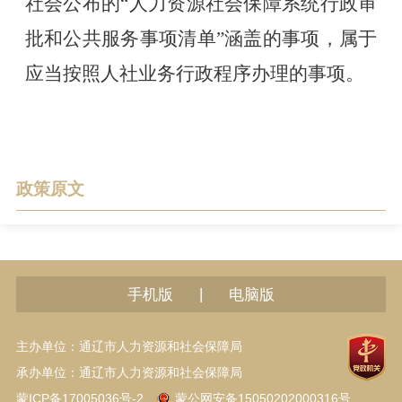
社会公布的
“人力资源社会保障系统行政审
批和公共服务事项清单”涵盖的事项，属于
应当按照人社业务行政程序办理的事项。
政策原文
|
手机版
电脑版
主办单位：通辽市人力资源和社会保障局
承办单位：通辽市人力资源和社会保障局
蒙ICP备17005036号-2
蒙公网安备15050202000316号