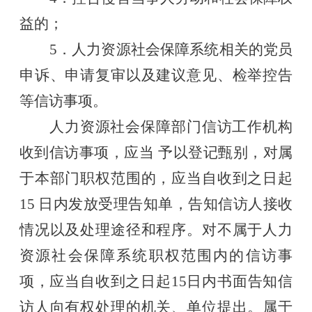
益的；
5．人力资源社会保障系统相关的党员
申诉、申请复审以及建议意见、检举控告
等信访事项。
人力资源社会保障部门信访工作机构
收到信访事项，应当
予以登记甄别，对属
于本部门职权范围的，应当自收到之日起
15 日内发放受理告知单，告知信访人接收
情况以及处理途径和程序。对不属于人力
资源社会保障系统职权范围内的信访事
项，应当自收到之日起15日内书面告知信
访人向有权处理的机关、单位提出。属于