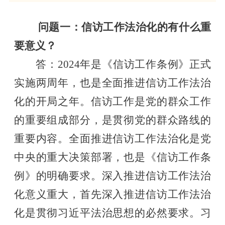
问题一
：
信访工作法治化的有什么重
要意义？
答：
2024年是《信访工作条例》正式
实施两周年，也是全面推进信访工作法治
化的开局之年。信访工作是党的群众工作
的重要组成部分，是贯彻党的群众路线的
重要内容。全面推进信访工作法治化是党
中央的重大决策部署，也是《信访工作条
例》的明确要求。深入推进信访工作法治
化意义重大，首先深入推进信访工作法治
化是贯彻习近平法治思想的必然要求。习