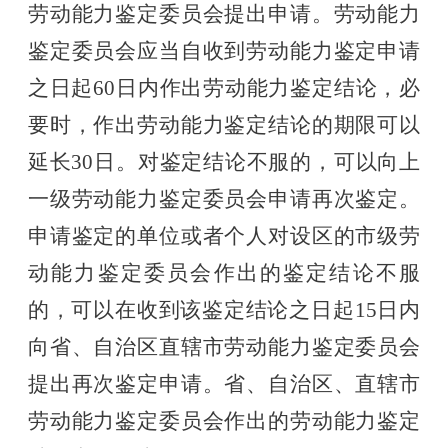
劳动能力鉴定委员会提出申请。劳动能力
鉴定委员会应当自收到劳动能力鉴定申请
之日起60日内作出劳动能力鉴定结论，必
要时，作出劳动能力鉴定结论的期限可以
延长30日。对鉴定结论不服的，可以向上
一级劳动能力鉴定委员会申请再次鉴定。
申请鉴定的单位或者个人对设区的市级劳
动能力鉴定委员会作出的鉴定结论不服
的，可以在收到该鉴定结论之日起15日内
向省、自治区直辖市劳动能力鉴定委员会
提出再次鉴定申请。省、自治区、直辖市
劳动能力鉴定委员会作出的劳动能力鉴定