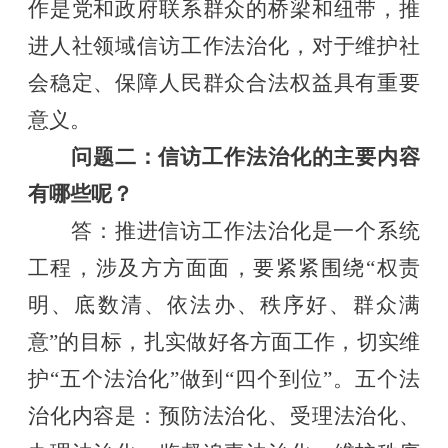
作是党和政府联系群众的桥梁和纽带，
推
进人社领域信访工作法治化
，对于维护社
会稳定、保障人民群众合法权益具有重要
意义。
问题二：
信访工作法治化的主要内容
有哪些呢？
答：
推进信访工作法治化是一个系统
工程，涉及方方面面，要紧紧围绕
“权责
明、底数清、依法办、秩序好、群众满
意”的目标，扎实做好各方面工作，切实维
护“五个法治化”做到“四个到位”。五个法
治化内容是：
预防法治化、受理法治化、