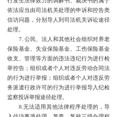
行发生法律效力的调解书、裁决书的属于
依法应当由司法机关处理的申诉和控告类
信访问题，分别导人到司法机关诉讼途径
处理。
7.
公民、法人和其他社会组织对养老
保险基金、失业保险基金、工伤保险基金
收支、管理等方面的违法违纪行为进行检
举控告；组织或者个人对违反劳动合同法
的行为进行举报；组织或者个人对违反劳
务派遣行政许可的行为进行举报导入纪检
监察投诉举报途径处理。
8.
无法适用其他法律程序处理的，导
入信访事项处理、复查、复核三级办理程