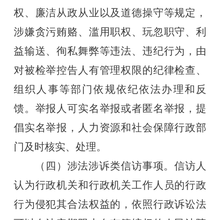
权、廉洁从政从业以及道德操守等规定，
涉嫌贪污贿赂、滥用职权、玩忽职守、利
益输送、徇私舞弊等违法、违纪行为，由
对被检举控告人有管理权限的纪律检查、
组织人事等部门依规依纪依法办理和反
馈。举报人可实名举报或者匿名举报，提
倡实名举报，人力资源和社会保障行政部
门及时核实、处理。
（四）涉法涉诉类信访事项。信访人
认为行政机关和行政机关工作人员的行政
行为侵犯其合法权益的，依照行政诉讼法