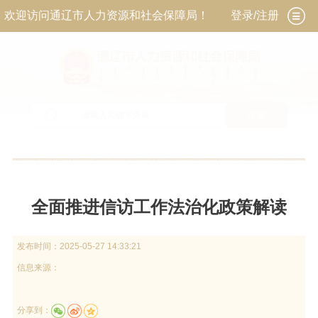
欢迎访问通辽市人力资源和社会保障局！
登录/注册
搜索
当前位置：
首页
>
政务公开
>
政府信息公开
>
法
定主动公开内容
>
政策解读
全面推进信访工作法治化政策解读
发布时间：
2025-05-27 14:33:21
信息来源：
分享到：