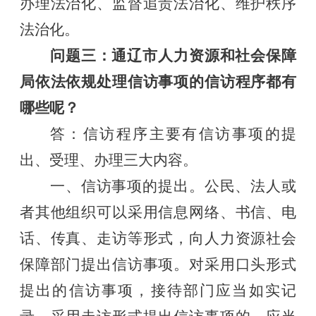
办理法治化
、
监督追责法治化、维护秩序
法治化。
问题三：通辽
市人力资源和社会保障
局依法依规处理信访事项的信访程序都有
哪些呢？
答：信访程序主要有信访事项的提
出、受理、办理三大内容。
一、信访事项的提出。公民、法人或
者其他组织可以采用信息网络、书信、电
话、传真、走访等形式，向人力资源社会
保障部门提出信访事项。对采用口头形式
提出的信访事项，接待部门应当如实记