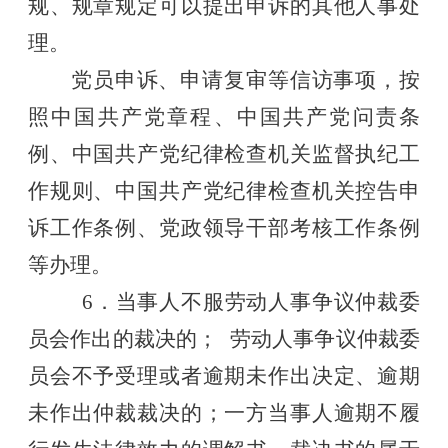
规、规章规定可以提出申诉的其他人事处
理。
党员申诉、申请复审等信访事项，按
照中国共产党章程、中国共产党问责条
例、中国共产党纪律检查机关监督执纪工
作规则、中国共产党纪律检查机关控告申
诉工作条例、党政领导干部考核工作条例
等办理。
6．当事人不服劳动人事争议仲裁委
员会作出的裁决的；
劳动人事争议仲裁委
员会不予受理或者逾期未作出决定、逾期
未作出仲裁裁决的；一方当事人逾期不履