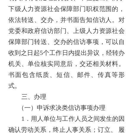
下级人力资源社会保障部门职权范围的，
依法转送、交办，并书面告知信访人。对
党委和政府信访部门、上级人力资源社会
保障部门转送、交办的信访事项，可以自
收到之日起5个工作日内提出异议，经转办
机关、单位核实同意后，交还相关材料。
书面包含纸质、短信、邮件、传真等形
式。
三、办理
（一）申诉求决类信访事项办理
1．用人单位与工作人员之间发生的
因
确认劳动关系，终止人事关系；订立、
履